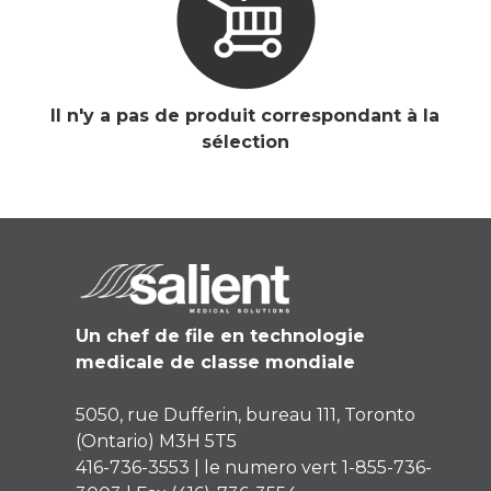
Il n'y a pas de produit correspondant à la
sélection
Un chef de file en technologie
medicale de classe mondiale
5050, rue Dufferin, bureau 111, Toronto
(Ontario) M3H 5T5
416-736-3553 | le numero vert 1-855-736-