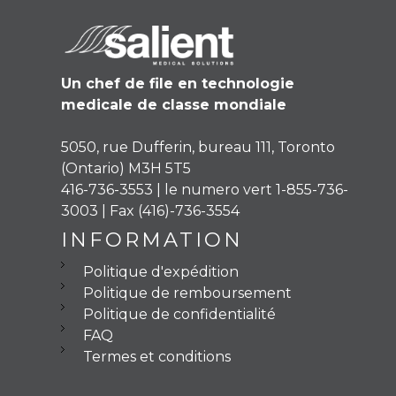
Un chef de file en technologie
medicale de classe mondiale
5050, rue Dufferin, bureau 111, Toronto
(Ontario) M3H 5T5
416-736-3553 | le numero vert 1-855-736-
3003 | Fax (416)-736-3554
INFORMATION
Politique d'expédition
Politique de remboursement
Politique de confidentialité
FAQ
Termes et conditions