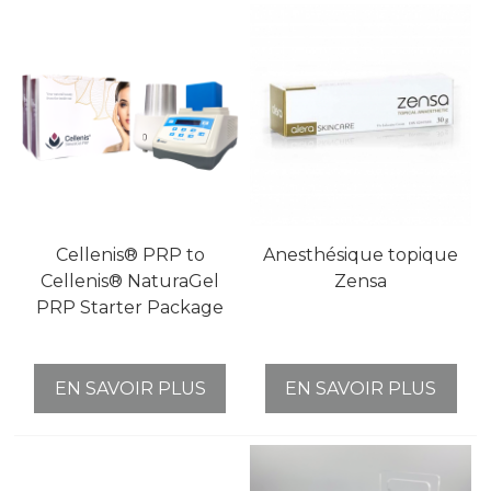
Cellenis® PRP to
Anesthésique topique
Cellenis® NaturaGel
Zensa
PRP Starter Package
EN SAVOIR PLUS
EN SAVOIR PLUS