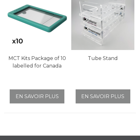
MCT Kits Package of 10
Tube Stand
labelled for Canada
EN SAVOIR PLUS
EN SAVOIR PLUS