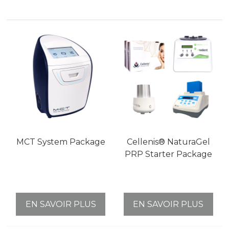
MCT System Package
Cellenis® NaturaGel
PRP Starter Package
EN SAVOIR PLUS
EN SAVOIR PLUS