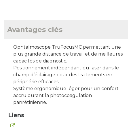
Avantages clés
Ophtalmoscope TruFocusMC permettant une
plus grande distance de travail et de meilleures
capacités de diagnostic.
Positionnement indépendant du laser dans le
champ d’éclairage pour des traitements en
périphérie efficaces.
Système ergonomique léger pour un confort
accru durant la photocoagulation
panrétinienne.
Liens