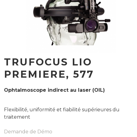
TRUFOCUS LIO
PREMIERE, 577
Ophtalmoscope indirect au laser (OIL)
Flexibilité, uniformité et fiabilité supérieures du
traitement
Demande de Démo