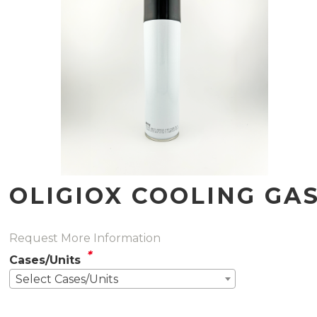
OLIGIOX COOLING GA
Request More Information
*
Cases/Units
Select Cases/Units