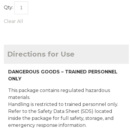
Qty:
Clear All
Directions for Use
DANGEROUS GOODS – TRAINED PERSONNEL
ONLY
This package contains regulated hazardous
materials.
Handling is restricted to trained personnel only.
Refer to the Safety Data Sheet (SDS) located
inside the package for full safety, storage, and
emergency response information.