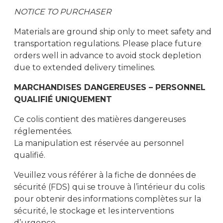
NOTICE TO PURCHASER
Materials are ground ship only to meet safety and
transportation regulations. Please place future
orders well in advance to avoid stock depletion
due to extended delivery timelines.
MARCHANDISES DANGEREUSES – PERSONNEL
QUALIFIÉ UNIQUEMENT
Ce colis contient des matières dangereuses
réglementées.
La manipulation est réservée au personnel
qualifié.
Veuillez vous référer à la fiche de données de
sécurité (FDS) qui se trouve à l’intérieur du colis
pour obtenir des informations complètes sur la
sécurité, le stockage et les interventions
d’urgence.