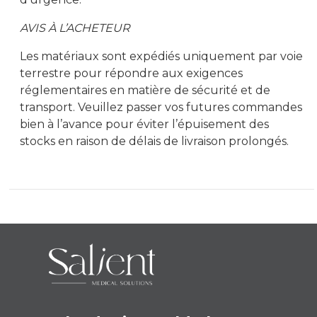
AVIS À L’ACHETEUR
Les matériaux sont expédiés uniquement par voie
terrestre pour répondre aux exigences
réglementaires en matière de sécurité et de
transport. Veuillez passer vos futures commandes
bien à l’avance pour éviter l’épuisement des
stocks en raison de délais de livraison prolongés.